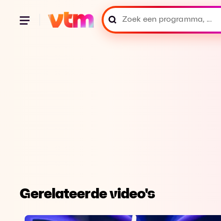
Gerelateerde video's