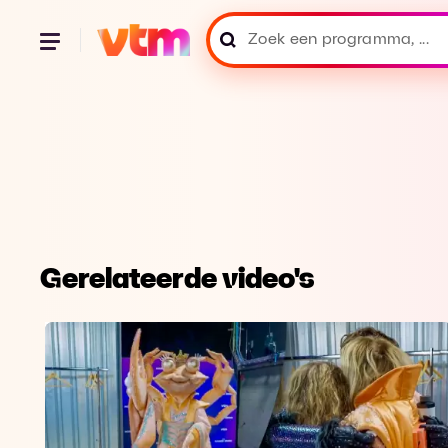
Gerelateerde video's