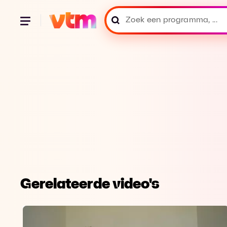
Gerelateerde video's