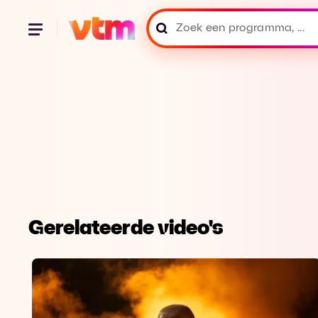
Gerelateerde video's