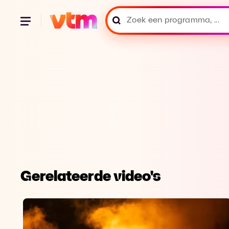
Gerelateerde video's