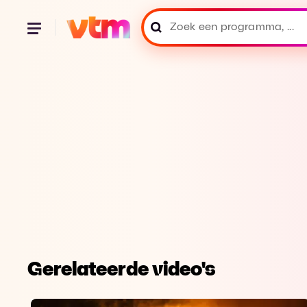
Gerelateerde video's