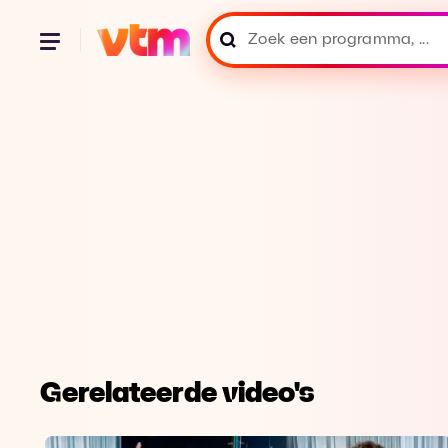
Gerelateerde video's