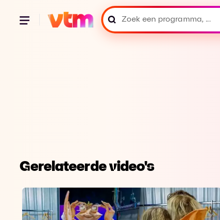
Gerelateerde video's