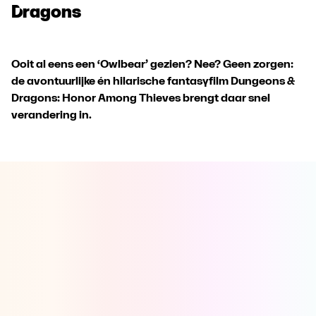
Dragons
Ooit al eens een ‘Owlbear’ gezien? Nee? Geen zorgen:
de avontuurlijke én hilarische fantasyfilm Dungeons &
Dragons: Honor Among Thieves brengt daar snel
verandering in.