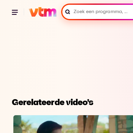
Gerelateerde video's