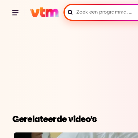
Gerelateerde video's