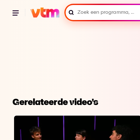
Gerelateerde video's