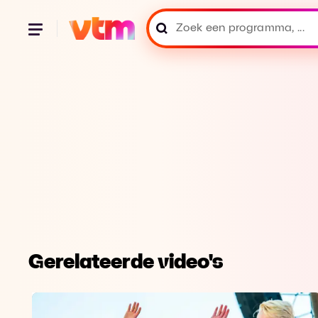
Gerelateerde video's