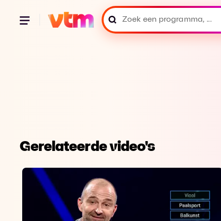
Gerelateerde video's