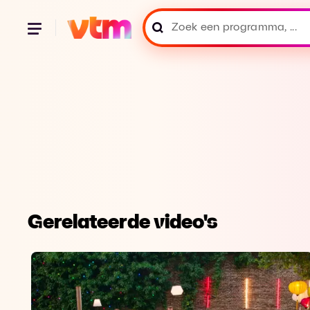
Gerelateerde video's