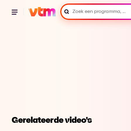
Gerelateerde video's