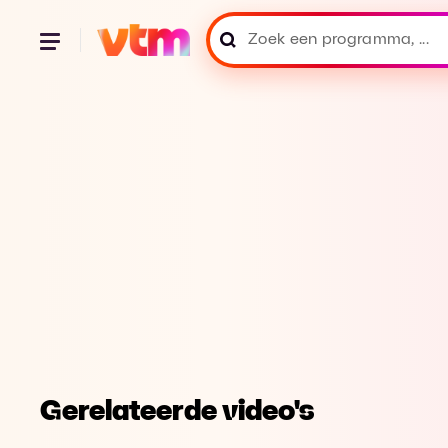
Gerelateerde video's