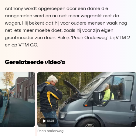
Anthony wordt opgeroepen door een dame die
aangereden werd en nu niet meer wegraakt met de
wagen. Hij bekent dat hij voor oudere mensen vaak nog
net iets meer moeite doet, zoals hij voor zijn eigen
grootmoeder zou doen. Bekijk 'Pech Onderweg' bij VTM 2
en op VTM GO.
Gerelateerde video's
01:28
Pech onderweg