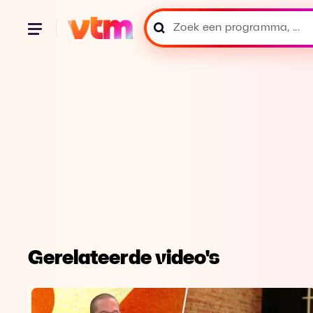
Gerelateerde video's