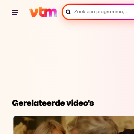
Gerelateerde video's