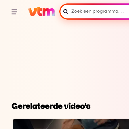
Gerelateerde video's