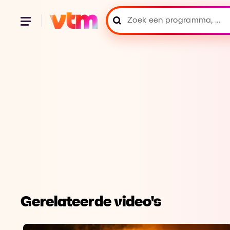
Gerelateerde video's