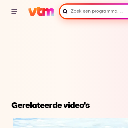
Gerelateerde video's