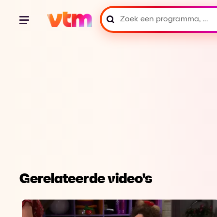
Gerelateerde video's