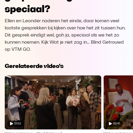
speciaal?
Ellen en Leander naderen het einde, daar komen veel
laatste gesprekken bij kijken over hoe het zit tussen hun.
Dit gesprek eindigt wel, goh ja, speciaal als we het zo
kunnen noemen. Kijk Wat je niet zag in... Blind Getrouwd
op VTM GO.
Gerelateerde video's
01:52
00:41