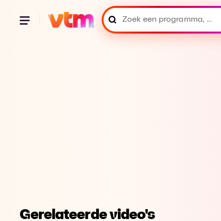
Gerelateerde video's