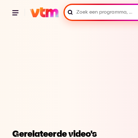
Gerelateerde video's