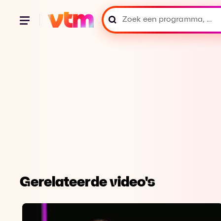
Gerelateerde video's