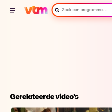
Gerelateerde video's