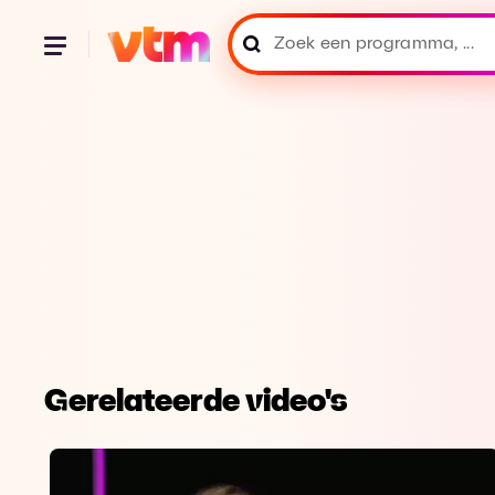
Gerelateerde video's