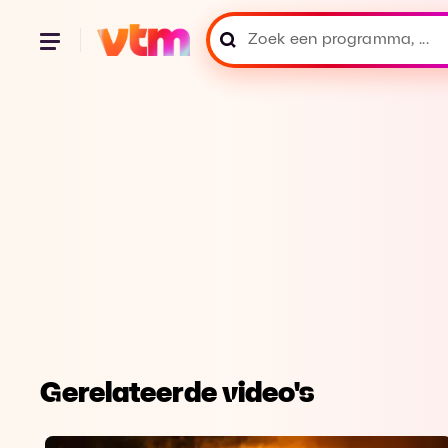
Gerelateerde video's