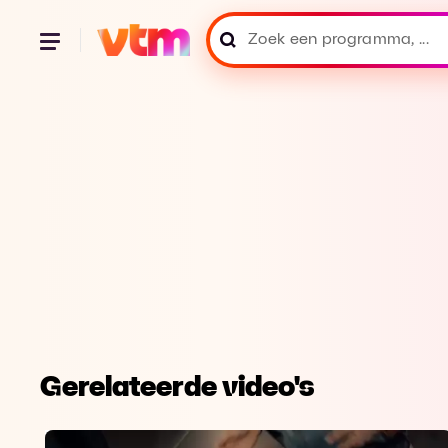
Gerelateerde video's