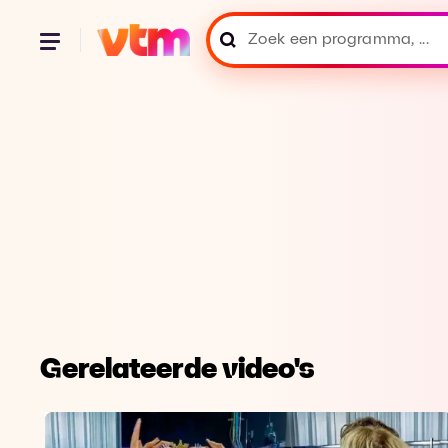
Gerelateerde video's