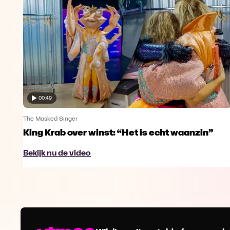
00:49
The Masked Singer
King Krab over winst: “Het is echt waanzin”
Bekijk nu de video