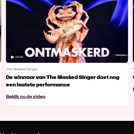
02:56
The Masked Singer
De winnaar van The Masked Singer doet nog
een laatste performance
Bekijk nu de video