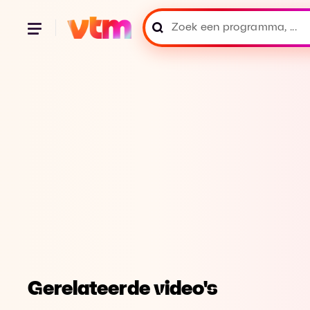
Gerelateerde video's