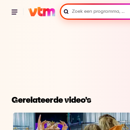
Gerelateerde video's