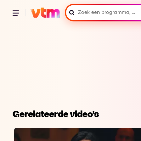
Gerelateerde video's