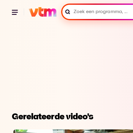
Gerelateerde video's