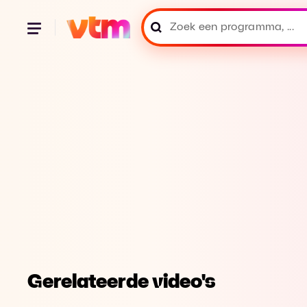
Gerelateerde video's