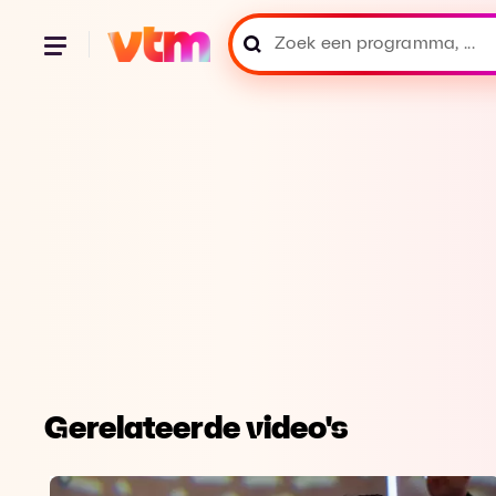
Gerelateerde video's