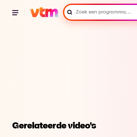
Gerelateerde video's