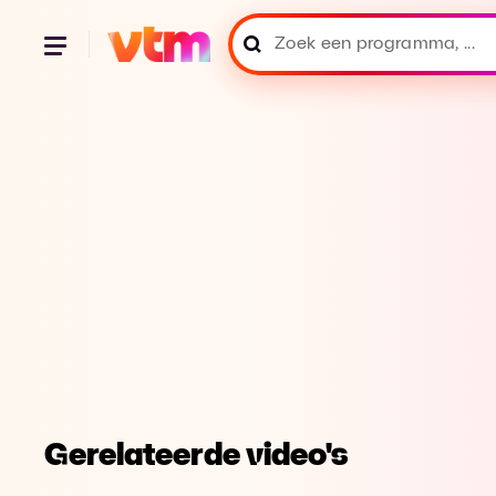
Gerelateerde video's