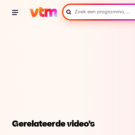
Gerelateerde video's