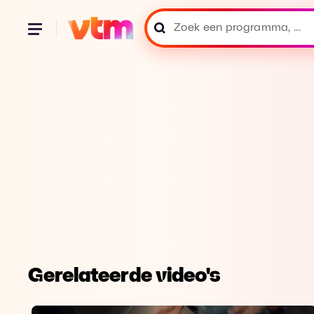
Gerelateerde video's