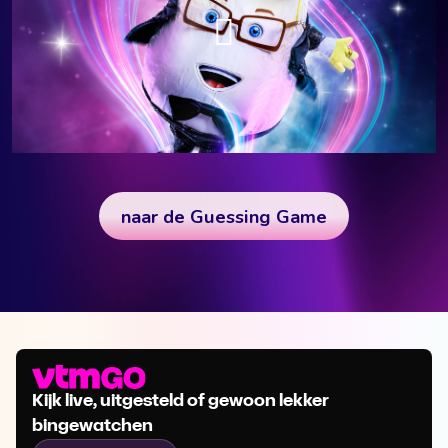
Kijk live, uitgesteld of gewoon lekker
bingewatchen