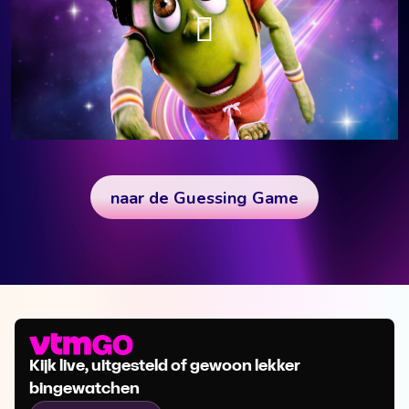
Kijk live, uitgesteld of gewoon lekker
bingewatchen