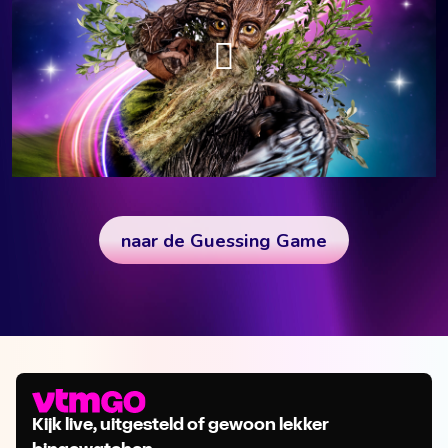
Kijk live, uitgesteld of gewoon lekker