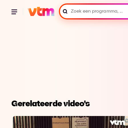
Gerelateerde video's