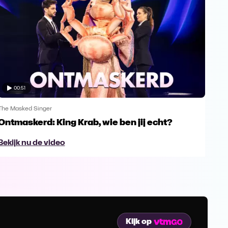
00:51
The Masked Singer
The 
Ontmaskerd: King Krab, wie ben jij echt?
Een
naa
Bekijk nu de video
Bek
Kijk op