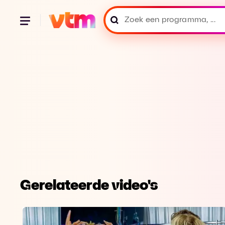
Gerelateerde video's