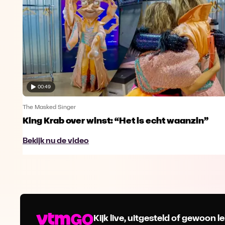
00:49
The Masked Singer
King Krab over winst: “Het is echt waanzin”
Bekijk nu de video
Kijk live, uitgesteld of gewoon