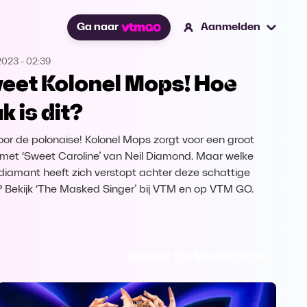
Ga naar
Aanmelden
2023
-
02:39
eet Kolonel Mops! Hoe
k is dit?
voor de polonaise! Kolonel Mops zorgt voor een groot
 met ‘Sweet Caroline’ van Neil Diamond. Maar welke
diamant heeft zich verstopt achter deze schattige
 Bekijk ‘The Masked Singer’ bij VTM en op VTM GO.
Ga naar The Masked Singer