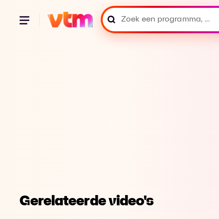
Gerelateerde video's